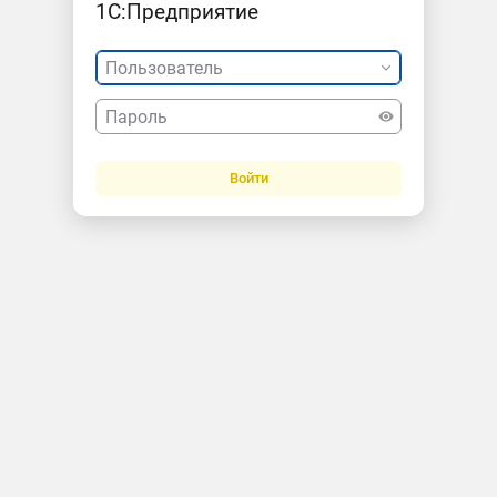
1С:Предприятие
Войти